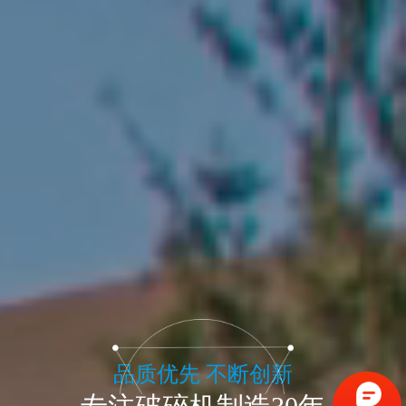
品质优先 不断创新