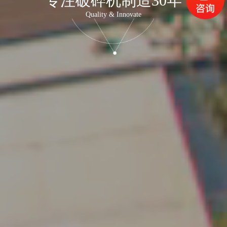
专注破碎机制造30年
Quality & Innovate