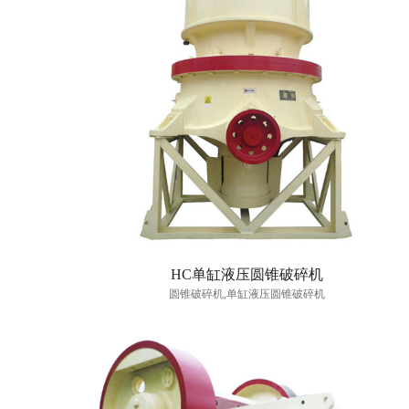
HC单缸液压圆锥破碎机
圆锥破碎机,单缸液压圆锥破碎机