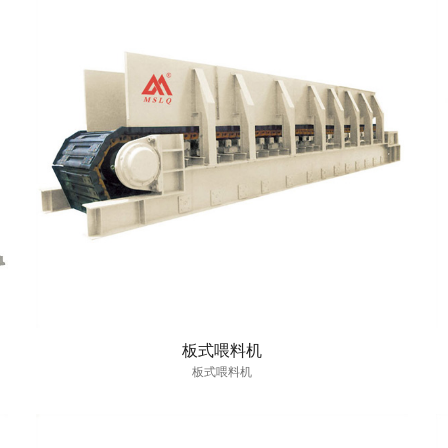
板式喂料机
板式喂料机