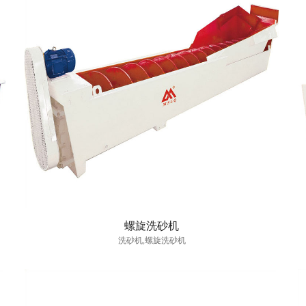
螺旋洗砂机
洗砂机,螺旋洗砂机