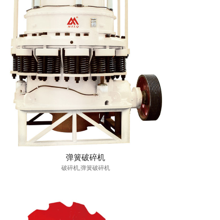
弹簧破碎机
破碎机,弹簧破碎机