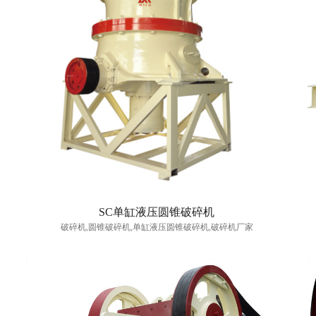
SC单缸液压圆锥破碎机
破碎机,圆锥破碎机,单缸液压圆锥破碎机,破碎机厂家