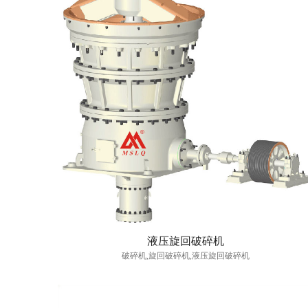
液压旋回破碎机
破碎机,旋回破碎机,液压旋回破碎机