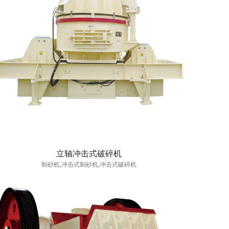
立轴冲击式破碎机
制砂机,冲击式制砂机,冲击式破碎机