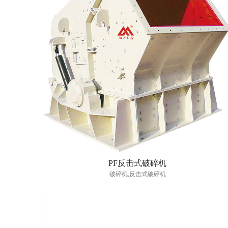
PF反击式破碎机
破碎机,反击式破碎机