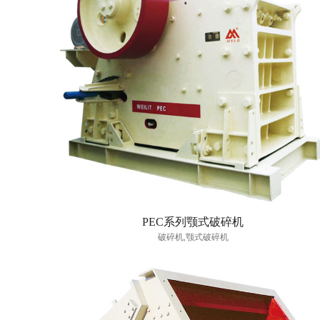
PEC系列颚式破碎机
破碎机,颚式破碎机