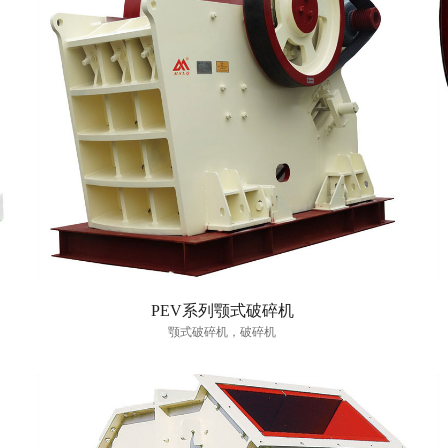
PEV系列颚式破碎机
颚式破碎机，破碎机