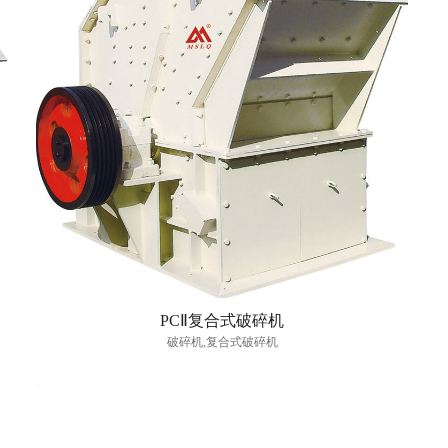
PCⅡ复合式破碎机
破碎机,复合式破碎机