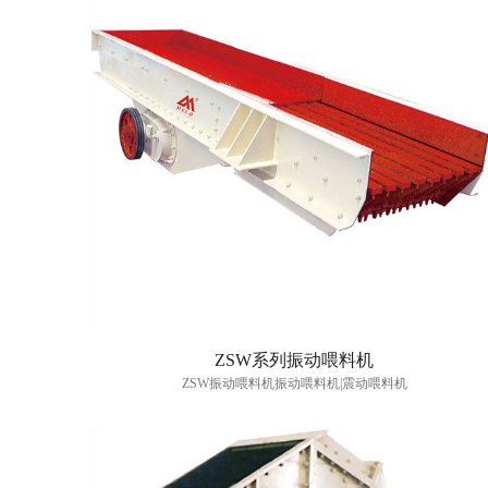
ZSW系列振动喂料机
ZSW振动喂料机振动喂料机|震动喂料机