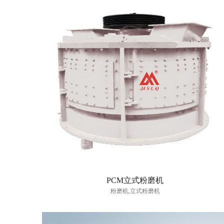
PCM立式粉磨机
粉磨机,立式粉磨机