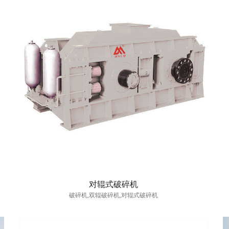
对辊式破碎机
破碎机,双辊破碎机,对辊式破碎机