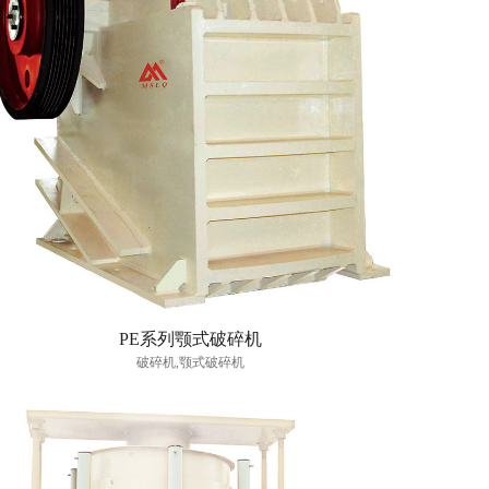
PE系列颚式破碎机
破碎机,颚式破碎机