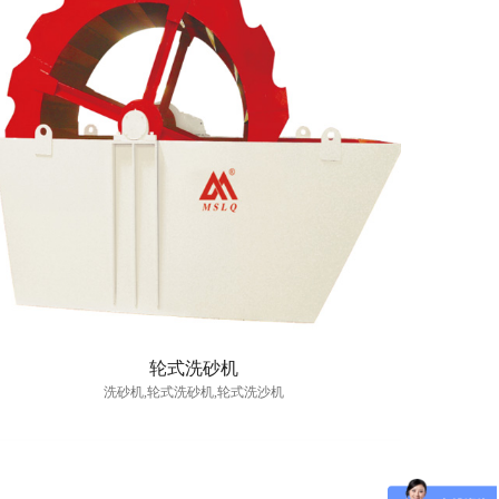
轮式洗砂机
洗砂机,轮式洗砂机,轮式洗沙机