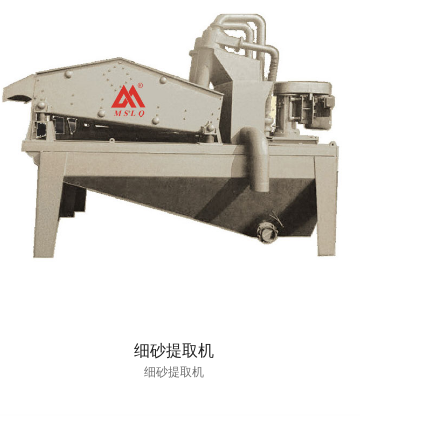
细砂提取机
细砂提取机