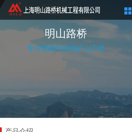
明山路桥
专注智能与绿色矿山工程
产品介绍