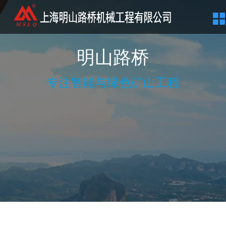
明山路桥
专注智能与绿色矿山工程