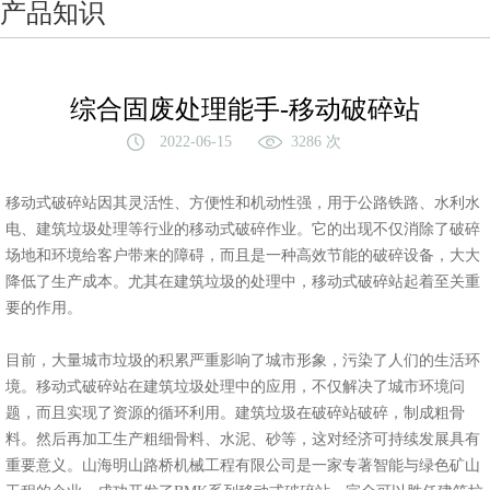
产品知识
综合固废处理能手-移动破碎站
2022-06-15
3286 次
移动式破碎站因其灵活性、方便性和机动性强，用于公路铁路、水利水
电、建筑垃圾处理等行业的移动式破碎作业。它的出现不仅消除了破碎
场地和环境给客户带来的障碍，而且是一种高效节能的破碎设备，大大
降低了生产成本。尤其在建筑垃圾的处理中，移动式破碎站起着至关重
要的作用。
目前，大量城市垃圾的积累严重影响了城市形象，污染了人们的生活环
境。移动式破碎站在建筑垃圾处理中的应用，不仅解决了城市环境问
题，而且实现了资源的循环利用。建筑垃圾在破碎站破碎，制成粗骨
料。然后再加工生产粗细骨料、水泥、砂等，这对经济可持续发展具有
重要意义。山海明山路桥机械工程有限公司是一家专著智能与绿色矿山