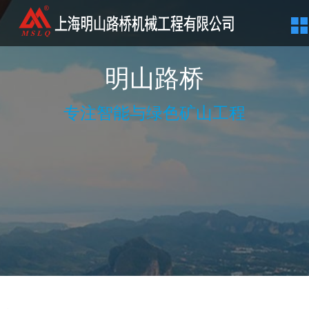
明山路桥
专注智能与绿色矿山工程