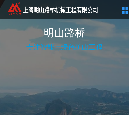
明山路桥
专注智能与绿色矿山工程