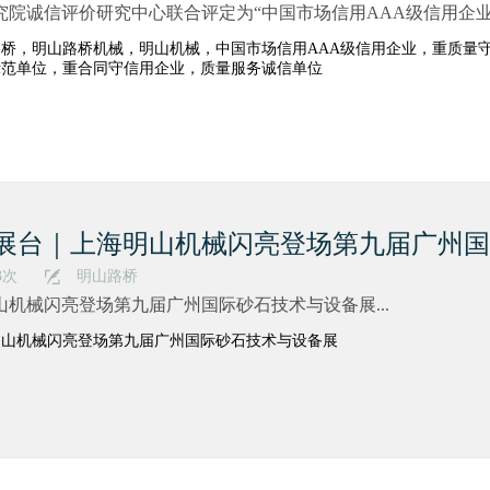
究院诚信评价研究中心联合评定为“中国市场信用AAA级信用企业”
路桥，明山路桥机械，明山机械，中国市场信用AAA级信用企业，重质量
示范单位，重合同守信用企业，质量服务诚信单位
展台｜上海明山机械闪亮登场第九届广州国
3次
明山路桥
山机械闪亮登场第九届广州国际砂石技术与设备展...
明山机械闪亮登场第九届广州国际砂石技术与设备展