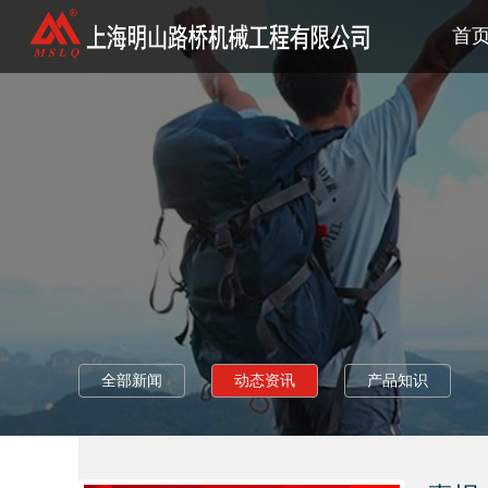
首
首
全部新闻
动态资讯
产品知识