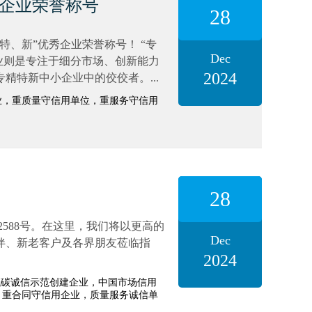
秀企业荣誉称号
28
、特、新”优秀企业荣誉称号！ “专
Dec
企业则是专注于细分市场、创新能力
2024
特新中小企业中的佼佼者。...
业，重质量守信用单位，重服务守信用
28
588号。在这里，我们将以更高的
Dec
伴、新老客户及各界朋友莅临指
2024
低碳诚信示范创建企业，中国市场信用
，重合同守信用企业，质量服务诚信单