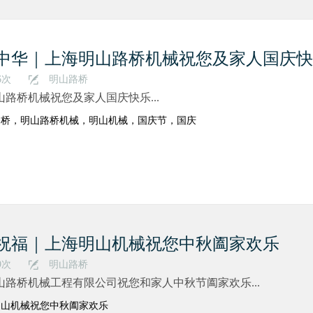
中华｜上海明山路桥机械祝您及家人国庆快
6次
明山路桥
山路桥机械祝您及家人国庆快乐...
路桥，明山路桥机械，明山机械，国庆节，国庆
祝福｜上海明山机械祝您中秋阖家欢乐
9次
明山路桥
山路桥机械工程有限公司祝您和家人中秋节阖家欢乐...
明山机械祝您中秋阖家欢乐