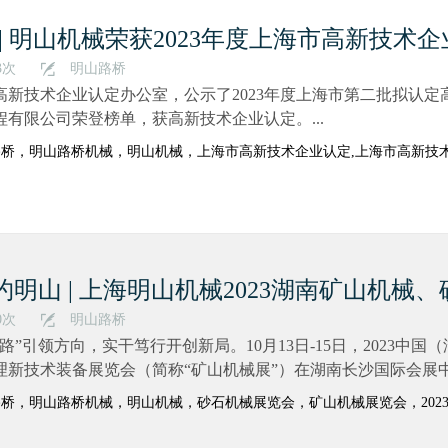
 | 明山机械荣获2023年度上海市高新技术
3次
明山路桥
高新技术企业认定办公室，公示了2023年度上海市第二批拟认
程有限公司荣登榜单，获高新技术企业认定。...
路桥，明山路桥机械，明山机械，上海市高新技术企业认定,上海市高新技
”约明山 | 上海明山机械2023湖南矿山机
0次
明山路桥
路”引领方向，实干笃行开创新局。10月13日-15日，2023中
理新技术装备展览会（简称“矿山机械展”）在湖南长沙国际会展中心
桥，明山路桥机械，明山机械，砂石机械展览会，矿山机械展览会，202