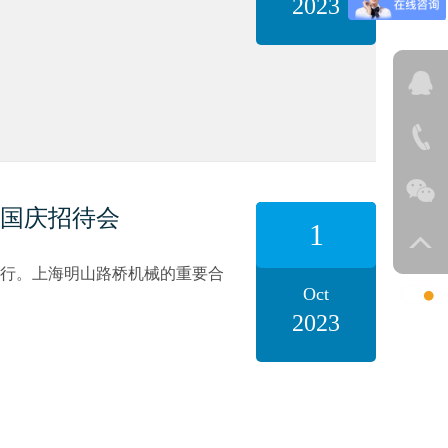
2023
国庆招待会
1
堂举行。上海明山路桥机械的重要合
Oct
2023