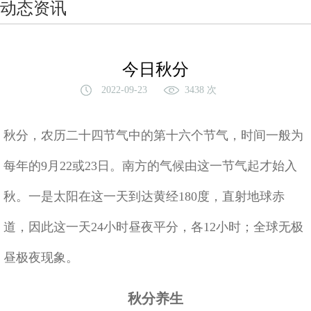
动态资讯
今日秋分
2022-09-23
3438 次
秋分，农历二十四节气中的第十六个节气，时间一般为
每年的9月22或23日。南方的气候由这一节气起才始入
秋。一是太阳在这一天到达黄经180度，直射地球赤
道，因此这一天24小时昼夜平分，各12小时；全球无极
昼极夜现象。
秋分养生