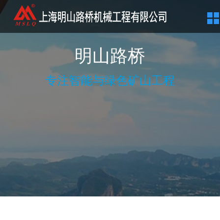
明山路桥
专注智能与绿色矿山工程